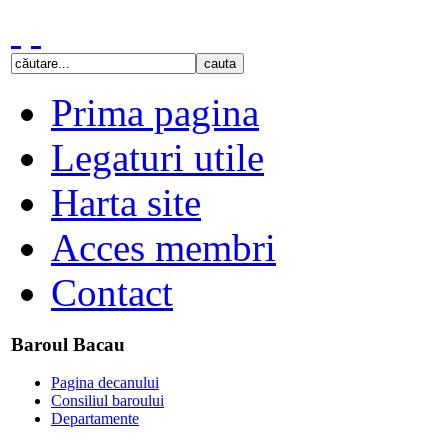
Prima pagina
Legaturi utile
Harta site
Acces membri
Contact
Baroul Bacau
Pagina decanului
Consiliul baroului
Departamente