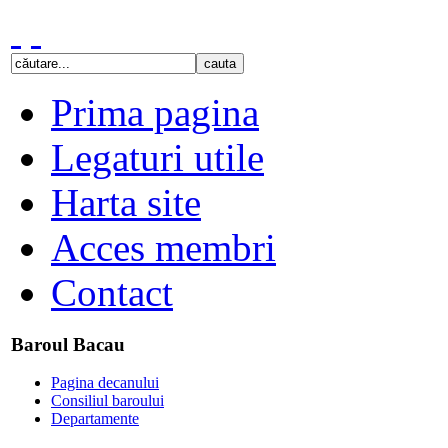
Prima pagina
Legaturi utile
Harta site
Acces membri
Contact
Baroul Bacau
Pagina decanului
Consiliul baroului
Departamente